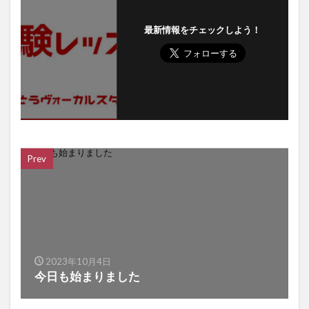
最新情報をチェックしよう！
Prev
2023年10月4日
今日も始まりました