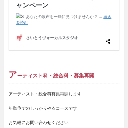
ア
ーティスト科・総合科・募集再開
アーティスト・総合科募集再開します
年単位でのしっかりやるコースです
お気軽にお問い合わせください