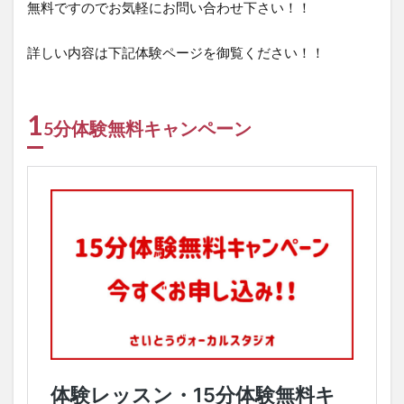
無料ですのでお気軽にお問い合わせ下さい！！
詳しい内容は下記体験ページを御覧ください！！
1
5分体験無料キャンペーン