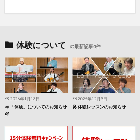
体験について
の最新記事4件
2026年1月13日
2025年12月9日
📣 「体験」についてのお知らせ
🎤 体験レッスンのお知らせ
🌿