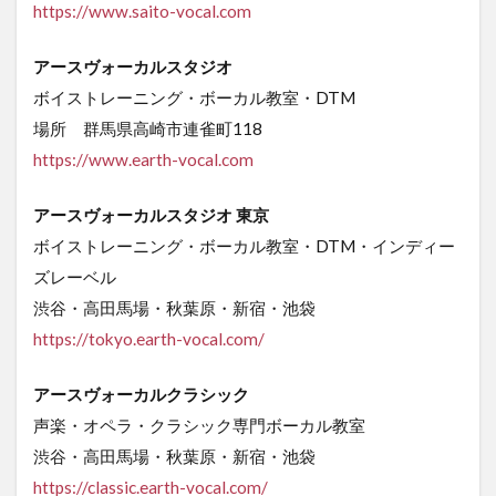
https://www.saito-vocal.com
アースヴォーカルスタジオ
ボイストレーニング・ボーカル教室・DTM
場所 群馬県高崎市連雀町118
https://www.earth-vocal.com
アースヴォーカルスタジオ 東京
ボイストレーニング・ボーカル教室・DTM・インディー
ズレーベル
渋谷・高田馬場・秋葉原・新宿・池袋
https://tokyo.earth-vocal.com/
アースヴォーカルクラシック
声楽・オペラ・クラシック専門ボーカル教室
渋谷・高田馬場・秋葉原・新宿・池袋
https
://classic.earth-vocal.com/