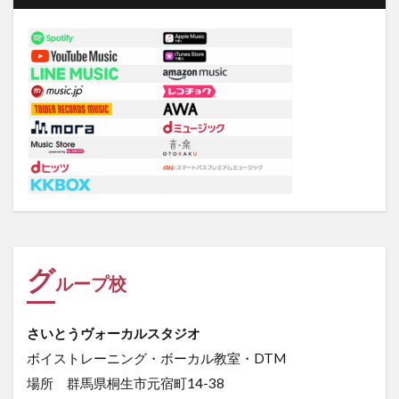
グ
ループ校
さいとうヴォーカルスタジオ
ボイストレーニング・ボーカル教室・DTM
場所 群馬県桐生市元宿町14-38