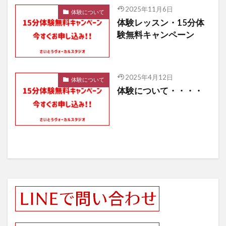
2025年11月6日
体験について
体験レッスン・15分体
験無料キャンペーン
2025年4月12日
体験について
体験について・・・・