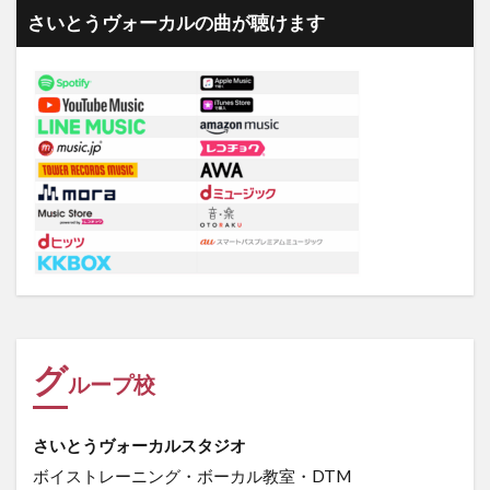
さいとうヴォーカルの曲が聴けます
グ
ループ校
さいとうヴォーカルスタジオ
ボイストレーニング・ボーカル教室・DTM