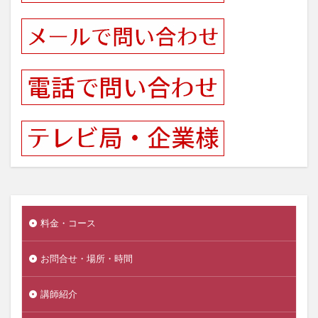
料金・コース
お問合せ・場所・時間
講師紹介