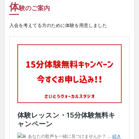
体
験のご案内
入会を考えてる方のために体験を用意しました