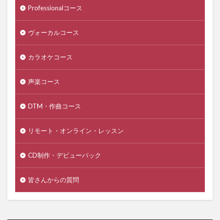
Professionalコース
ヴォーカルコース
カラオケコース
声楽コース
DTM・作曲コース
リモート・オンライン・レッスン
CD制作・デビューパック
皆さんからの質問