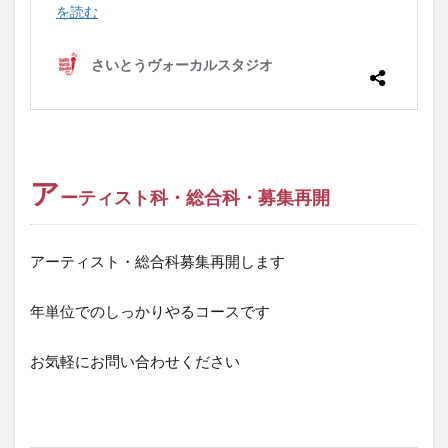
ア
ーティスト科・総合科・募集再開
アーティスト・総合科募集再開します
年単位でのしっかりやるコースです
お気軽にお問い合わせください