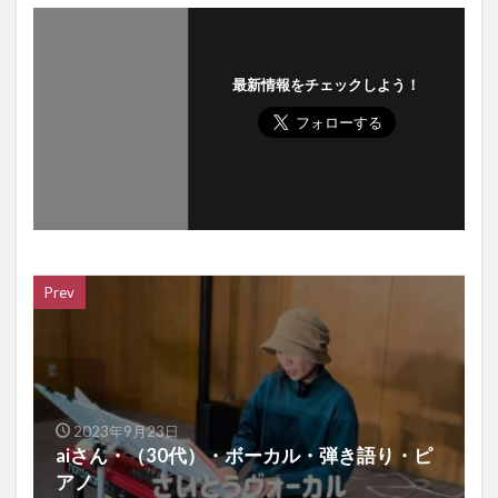
最新情報をチェックしよう！
Prev
2023年9月23日
aiさん・（30代）・ボーカル・弾き語り・ピ
アノ