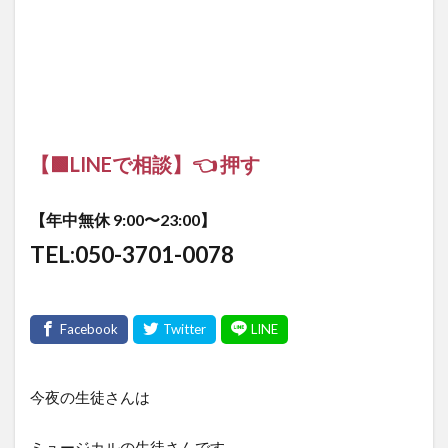
【🟩LINEで相談】👈 押す
【年中無休 9:00〜23:00】
TEL:050-3701-0078
今夜の生徒さんは
ミュージカルの生徒さんです