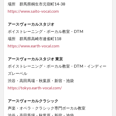
場所 群馬県桐生市元宿町14-38
https://www.saito-vocal.com
アースヴォーカルスタジオ
ボイストレーニング・ボーカル教室・DTM
場所 群馬県高崎市連雀町118
https://www.earth-vocal.com
アースヴォーカルスタジオ 東京
ボイストレーニング・ボーカル教室・DTM・インディー
ズレーベル
渋谷・高田馬場・秋葉原・新宿・池袋
https://tokyo.earth-vocal.com/
アースヴォーカルクラシック
声楽・オペラ・クラシック専門ボーカル教室
渋谷・高田馬場・秋葉原・新宿・池袋