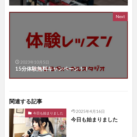
Next
2023年10月5日
15分体験無料キャンペーン！！
関連する記事
2025年4月16日
今日も始まりました
今日も始まりました