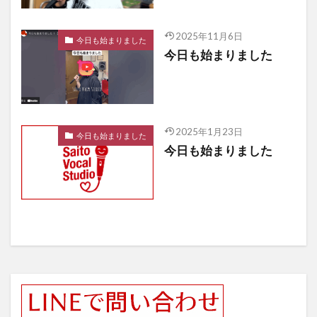
2025年11月6日
今日も始まりました
今日も始まりました
2025年1月23日
今日も始まりました
今日も始まりました