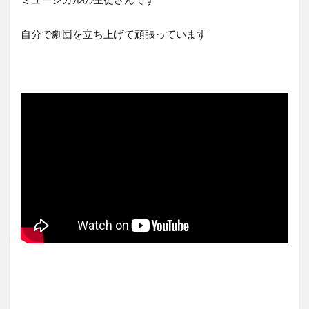
自分で劇団を立ち上げて頑張っています