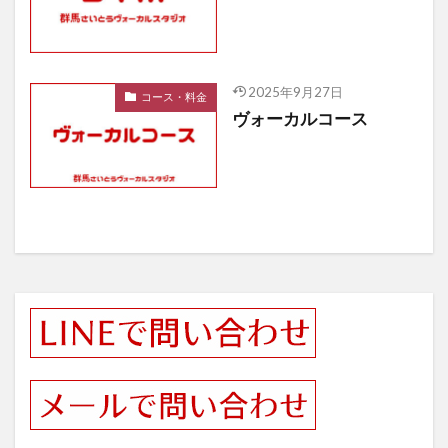
2025年9月27日
コース・料金
ヴォーカルコース