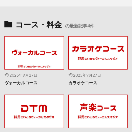
コース・料金
の最新記事4件
2025年9月27日
2025年9月27日
ヴォーカルコース
カラオケコース