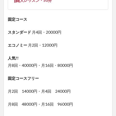
人レッスン・50分
固定コース
スタンダード
月4回・20000円
エコノミー
月2回・12000円
人気!!
月8回・40000円・月16回・80000円
固定コースフリー
月2回 14000円・月4回 24000円
月8回 48000円・月16回 96000円