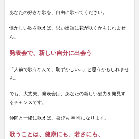
あなたの好きな歌を、自由に歌ってください。
懐かしい歌を歌えば、思い出話に花が咲くかもしれませ
ん。
発表会で、新しい自分に出会う
「人前で歌うなんて、恥ずかしい…」と思うかもしれませ
ん。
でも、大丈夫。発表会は、あなたの新しい魅力を発見す
るチャンスです。
仲間と一緒に歌えば、喜びも 두 배になります。
歌うことは、健康にも、若さにも、