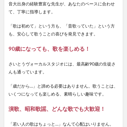
音大出身の経験豊富な先生が、あなたのペースに合わせ
て、丁寧に指導します。
「歌は初めて」という方も、「昔歌っていた」という方
も、安心して歌うことの喜びを発見できます。
90歳になっても、歌を楽しめる！
さいとうヴォーカルスタジオには、最高齢90歳の生徒さ
んも通っています。
「歳だから…」と諦める必要はありません。歌うことは、
いくつになっても楽しめる、素晴らしい趣味です。
演歌、昭和歌謡、どんな歌でも大歓迎！
「若い人の歌はちょっと…」なんて心配はいりません。