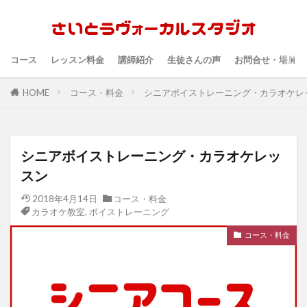
コース
レッスン料金
講師紹介
生徒さんの声
お問合せ・場所・
HOME
コース・料金
シニアボイストレーニング・カラオケレ
シニアボイストレーニング・カラオケレッ
スン
2018年4月14日
コース・料金
カラオケ教室
,
ボイストレーニング
コース・料金