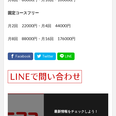
固定コースフリー
月2回 22000円・月4回 44000円
月8回 88000円・月16回 176000円
最新情報をチェックしよう！