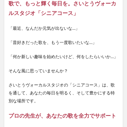
歌で、もっと輝く毎日を。さいとうヴォーカ
ルスタジオ「シニアコース」
「最近、なんだか元気が出ないな…」
「昔好きだった歌を、もう一度歌いたいな…」
「何か新しい趣味を始めたいけど、何をしたらいいか…」
そんな風に思っていませんか？
さいとうヴォーカルスタジオの「シニアコース」は、歌
を通して、あなたの毎日を明るく、そして豊かにする特
別な場所です。
プロの先生が、あなたの歌を全力でサポート