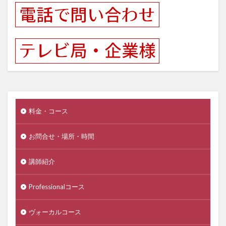
料金・コース
お問合せ・場所・時間
講師紹介
Professionalコース
ヴォーカルコース