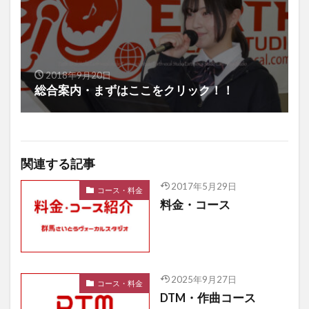
2018年9月20日
総合案内・まずはここをクリック！！
関連する記事
2017年5月29日
コース・料金
料金・コース
2025年9月27日
コース・料金
DTM・作曲コース