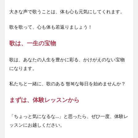
大きな声で歌うことは、体も心も元気にしてくれます。
歌を歌って、心も体も若返りましょう！
歌は、一生の宝物
歌は、あなたの人生を豊かに彩る、かけがえのない宝物
になります。
私たちと一緒に、歌のある 행복な毎日を始めませんか？
まずは、体験レッスンから
「ちょっと気になるな…」と思ったら、ぜひ一度、体験レ
ッスンにお越しください。