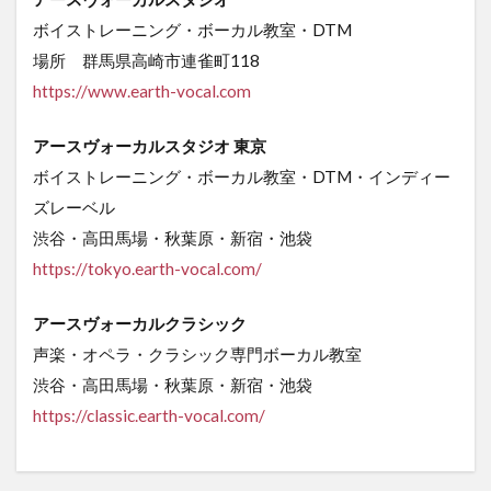
ボイストレーニング・ボーカル教室・DTM
場所 群馬県高崎市連雀町118
https://www.earth-vocal.com
アースヴォーカルスタジオ 東京
ボイストレーニング・ボーカル教室・DTM・インディー
ズレーベル
渋谷・高田馬場・秋葉原・新宿・池袋
https://tokyo.earth-vocal.com/
アースヴォーカルクラシック
声楽・オペラ・クラシック専門ボーカル教室
渋谷・高田馬場・秋葉原・新宿・池袋
https
://classic.earth-vocal.com/