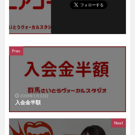
Prev
2018年1月13日
入会金半額
Next