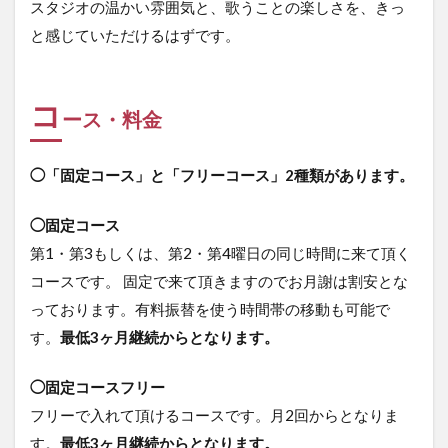
スタジオの温かい雰囲気と、歌うことの楽しさを、きっ
と感じていただけるはずです。
コ
ース・料金
◯「固定コース」と「フリーコース」2種類があります。
◯固定コース
第1・第3もしくは、第2・第4曜日の同じ時間に来て頂く
コースです。 固定で来て頂きますのでお月謝は割安とな
っております。有料振替を使う時間帯の移動も可能で
す。
最低3ヶ月継続からとなります。
◯固定コースフリー
フリーで入れて頂けるコースです。月2回からとなりま
す。
最低3ヶ月継続からとなります。