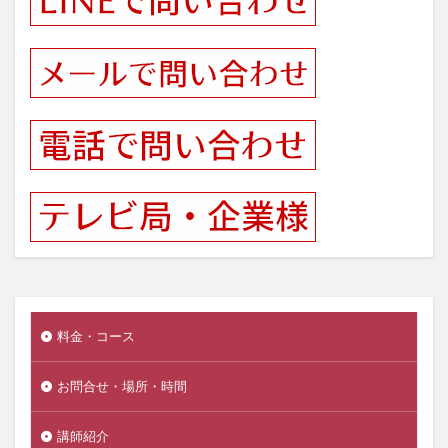
料金・コース
お問合せ・場所・時間
講師紹介