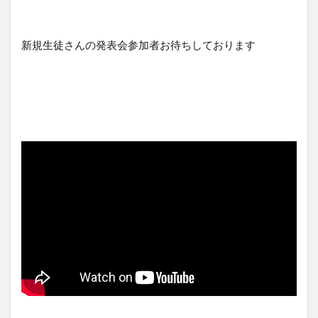
新規生徒さんの発表会参加者お待ちしております