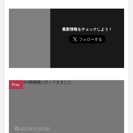
最新情報をチェックしよう！
Prev
2022年11月23日