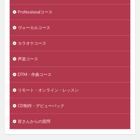
Professionalコース
ヴォーカルコース
カラオケコース
声楽コース
DTM・作曲コース
リモート・オンライン・レッスン
CD制作・デビューパック
皆さんからの質問