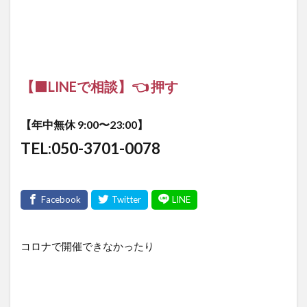
【🟩LINEで相談】👈 押す
【年中無休 9:00〜23:00】
TEL:050-3701-0078
コロナで開催できなかったり