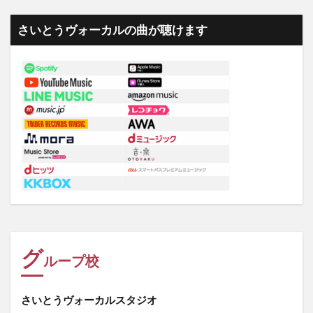
さいとうヴォーカルの曲が聴けます
グ
ループ校
さいとうヴォーカルスタジオ