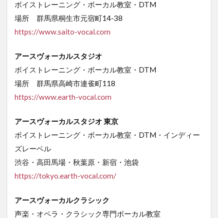
ボイストレーニング・ボーカル教室・DTM
場所 群馬県桐生市元宿町14-38
https://www.saito-vocal.com
アースヴォーカルスタジオ
ボイストレーニング・ボーカル教室・DTM
場所 群馬県高崎市連雀町118
https://www.earth-vocal.com
アースヴォーカルスタジオ 東京
ボイストレーニング・ボーカル教室・DTM・インディー
ズレーベル
渋谷・高田馬場・秋葉原・新宿・池袋
https://tokyo.earth-vocal.com/
アースヴォーカルクラシック
声楽・オペラ・クラシック専門ボーカル教室