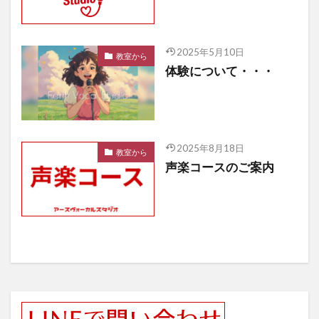
2025年5月10日
教室から
体験について・・・
2025年8月18日
教室から
声楽コースのご案内