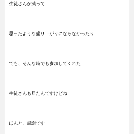
生徒さんが減って
思ったような盛り上がりにならなかったり
でも、そんな時でも参加してくれた
生徒さんも居たんですけどね
ほんと、感謝です