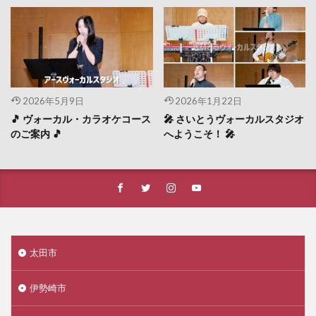
2026年5月9日
2026年1月22日
🎵 ヴォーカル・カラオケコース
🎤 さいとうヴォーカルスタジオ
のご案内 🎵
へようこそ！ 🎤
太田市
伊勢崎市