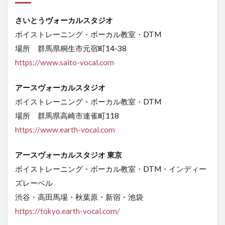
さいとうヴォーカルスタジオ
ボイストレーニング・ボーカル教室・DTM
場所 群馬県桐生市元宿町14-38
https://www.saito-vocal.com
アースヴォーカルスタジオ
ボイストレーニング・ボーカル教室・DTM
場所 群馬県高崎市連雀町118
https://www.earth-vocal.com
アースヴォーカルスタジオ 東京
ボイストレーニング・ボーカル教室・DTM・インディー
ズレーベル
渋谷・高田馬場・秋葉原・新宿・池袋
https://tokyo.earth-vocal.com/