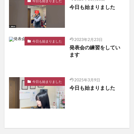
今日も始まりました
今日も始まりました
2023年2月23日
今日も始まりました
発表会の練習をしてい
ます
2025年3月9日
今日も始まりました
今日も始まりました