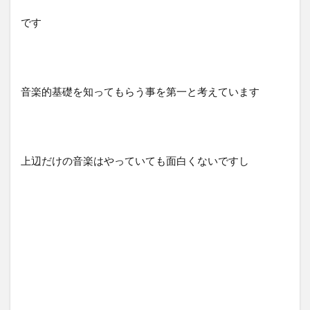
です
音楽的基礎を知ってもらう事を第一と考えています
上辺だけの音楽はやっていても面白くないですし