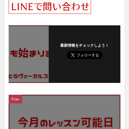
最新情報をチェックしよう！
Prev