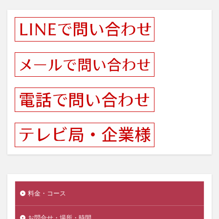
料金・コース
お問合せ・場所・時間