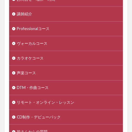
講師紹介
Professionalコース
ヴォーカルコース
カラオケコース
声楽コース
DTM・作曲コース
リモート・オンライン・レッスン
CD制作・デビューパック
皆さんからの質問