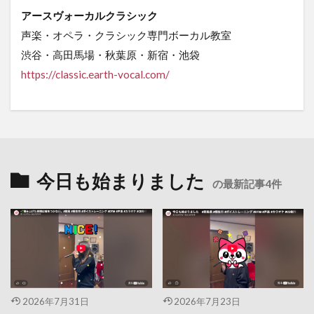
アースヴォーカルクラシック
声楽・オペラ・クラシック専門ボーカル教室
渋谷・高田馬場・秋葉原・新宿・池袋
https
://classic.earth-vocal.com/
今日も始まりました
の最新記事4件
2026年7月31日
2026年7月23日