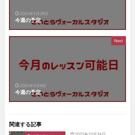
2025年1月28日
今週の予定
Next
2025年2月4日
今週の予定
関連する記事
2025年10月26日