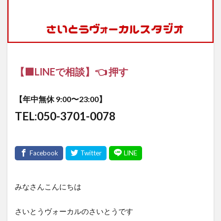
【🟩LINEで相談】👈 押す
【年中無休 9:00〜23:00】
TEL:050-3701-0078
みなさんこんにちは
さいとうヴォーカルのさいとうです