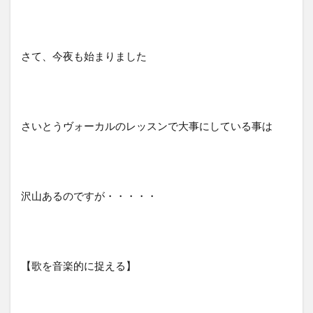
さて、今夜も始まりました
さいとうヴォーカルのレッスンで大事にしている事は
沢山あるのですが・・・・・
【歌を音楽的に捉える】