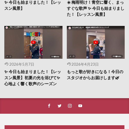
✨ 今日も始まりました！【レッ
☀️ 梅雨明け！青空に響く、まっ
スン風景】
すぐな歌声 ✨ 今日も始まりまし
た！【レッスン風景】
2026年5月7日
2026年4月23日
✨ 今日も始まりました！【レッ
もっと歌が好きになる！今日の
スン風景】初夏の光を浴びて✨
スタジオからお届けします🌿
心地よく響く歌声のシーズン