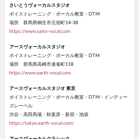
さいとうヴォーカルスタジオ
ボイストレーニング・ボーカル教室・DTM
場所 群馬県桐生市元宿町14-38
https://www.saito-vocal.com
アースヴォーカルスタジオ
ボイストレーニング・ボーカル教室・DTM
場所 群馬県高崎市連雀町118
https://www.earth-vocal.com
アースヴォーカルスタジオ 東京
ボイストレーニング・ボーカル教室・DTM・インディー
ズレーベル
渋谷・高田馬場・秋葉原・新宿・池袋
https://tokyo.earth-vocal.com/
アースヴォーカルクラシック