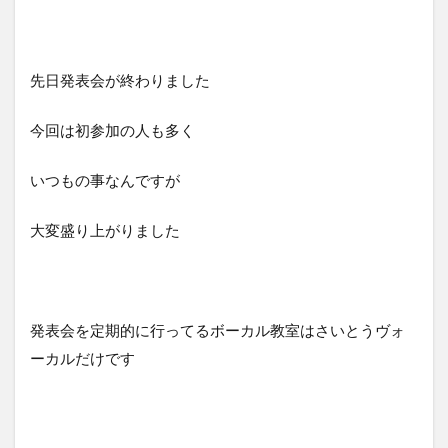
先日発表会が終わりました
今回は初参加の人も多く
いつもの事なんですが
大変盛り上がりました
発表会を定期的に行ってるボーカル教室はさいとうヴォ
ーカルだけです