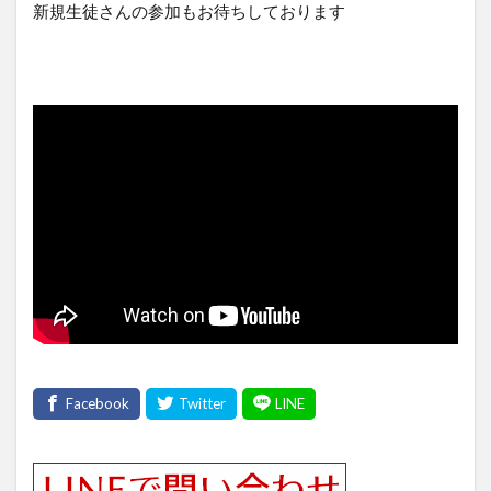
新規生徒さんの参加もお待ちしております