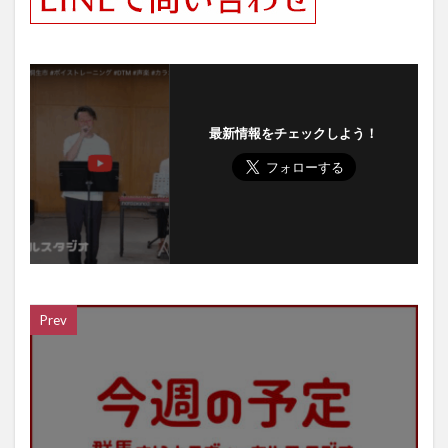
最新情報をチェックしよう！
Prev