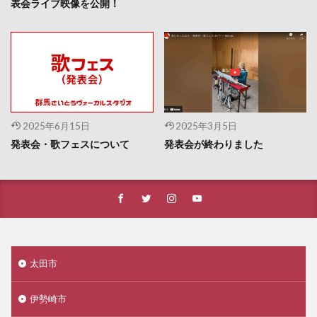
表会ライブ映像を公開！
2025年6月15日
2025年3月5日
発表会・歌フェスについて
発表会が終わりました
太田市
伊勢崎市