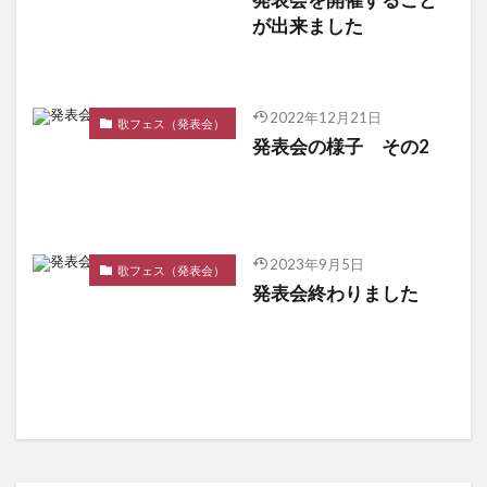
発表会を開催すること
が出来ました
2022年12月21日
歌フェス（発表会）
発表会の様子 その2
2023年9月5日
歌フェス（発表会）
発表会終わりました