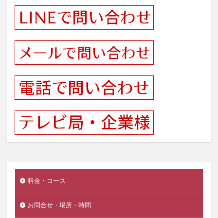
料金・コース
お問合せ・場所・時間