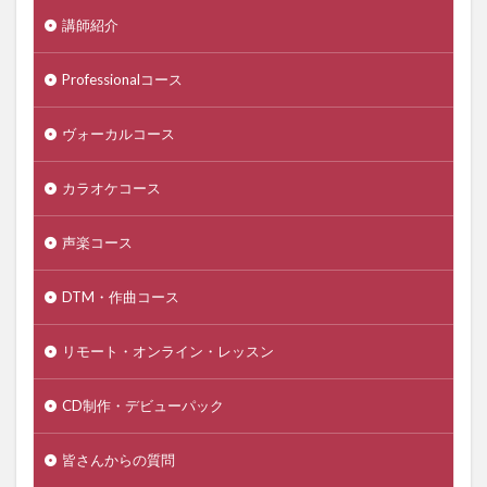
講師紹介
Professionalコース
ヴォーカルコース
カラオケコース
声楽コース
DTM・作曲コース
リモート・オンライン・レッスン
CD制作・デビューパック
皆さんからの質問