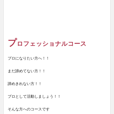
プ
ロフェッショナルコース
プロになりたい方へ！！
まだ諦めてない方！！
諦めきれない方！！
プロとして活動しましょう！！
そんな方へのコースです