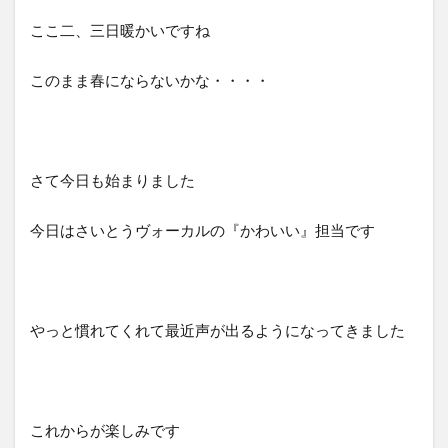
ここ二、三日暖かいですね
このまま春にならないかな・・・・
さて今日も始まりました
今日はさいとうヴォーカルの『かわいい』担当です
やっと慣れてくれて最近声が出るようになってきました
これからが楽しみです