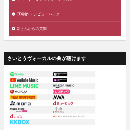
CD制作・デビューパック
皆さんからの質問
さいとうヴォーカルの曲が聴けます