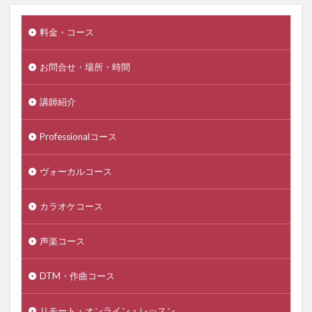
料金・コース
お問合せ・場所・時間
講師紹介
Professionalコース
ヴォーカルコース
カラオケコース
声楽コース
DTM・作曲コース
リモート・オンライン・レッスン