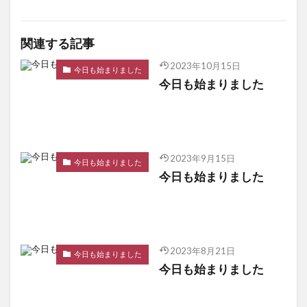
関連する記事
2023年10月15日
今日も始まりました
今日も始まりました
2023年9月15日
今日も始まりました
今日も始まりました
2023年8月21日
今日も始まりました
今日も始まりました