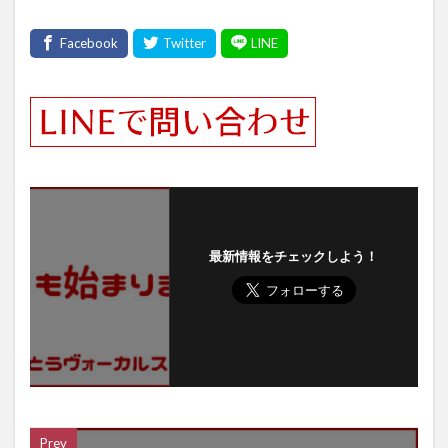
最新情報をチェックしよう！
Prev