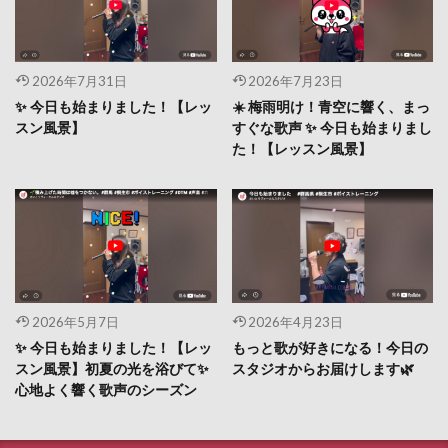
2026年7月31日
2026年7月23日
✨ 今日も始まりました！【レッ
☀️ 梅雨明け！青空に響く、まっ
スン風景】
すぐな歌声 ✨ 今日も始まりまし
た！【レッスン風景】
2026年5月7日
2026年4月23日
✨ 今日も始まりました！【レッ
もっと歌が好きになる！今日の
スン風景】初夏の光を浴びて✨
スタジオからお届けします🌿
心地よく響く歌声のシーズン