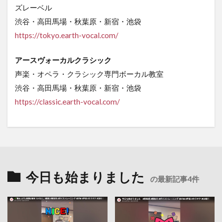
ズレーベル
渋谷・高田馬場・秋葉原・新宿・池袋
https://tokyo.earth-vocal.com/
アースヴォーカルクラシック
声楽・オペラ・クラシック専門ボーカル教室
渋谷・高田馬場・秋葉原・新宿・池袋
https
://classic.earth-vocal.com/
今日も始まりました
の最新記事4件