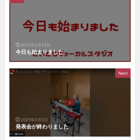
2025年2月13日
今日も始まりました
Next
2025年3月5日
発表会が終わりました