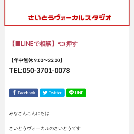
【🟩LINEで相談】👈 押す
【年中無休 9:00〜23:00】
TEL:050-3701-0078
みなさんこんにちは
さいとうヴォーカルのさいとうです