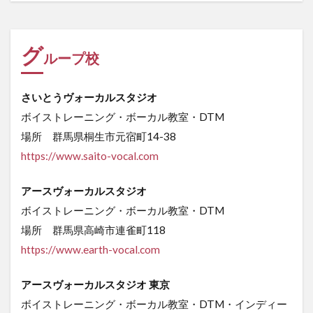
グ
ループ校
さいとうヴォーカルスタジオ
ボイストレーニング・ボーカル教室・DTM
場所 群馬県桐生市元宿町14-38
https://www.saito-vocal.com
アースヴォーカルスタジオ
ボイストレーニング・ボーカル教室・DTM
場所 群馬県高崎市連雀町118
https://www.earth-vocal.com
アースヴォーカルスタジオ 東京
ボイストレーニング・ボーカル教室・DTM・インディー