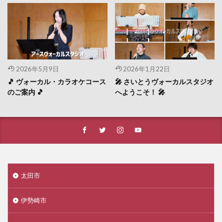
2026年5月9日
2026年1月22日
🎵 ヴォーカル・カラオケコース
🎤 さいとうヴォーカルスタジオ
のご案内 🎵
へようこそ！ 🎤
太田市
伊勢崎市