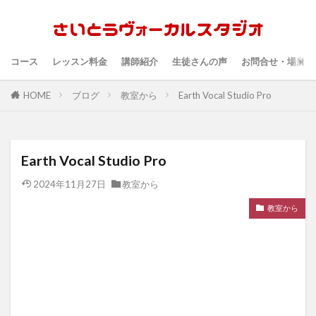
コース
レッスン料金
講師紹介
生徒さんの声
お問合せ・場所・
HOME
ブログ
教室から
Earth Vocal Studio Pro
Earth Vocal Studio Pro
2024年11月27日
教室から
教室から