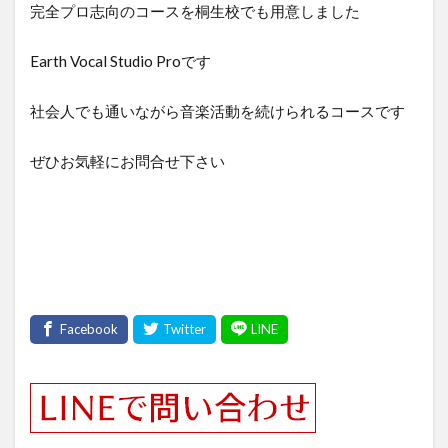
完全プロ志向のコースを桐生校でも用意しました
Earth Vocal Studio Proです
社会人でも通いながら音楽活動を続けられるコースです
ぜひお気軽にお問合せ下さい