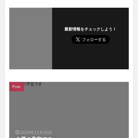
最新情報をチェックしよう！
Prev
2024年11月25日