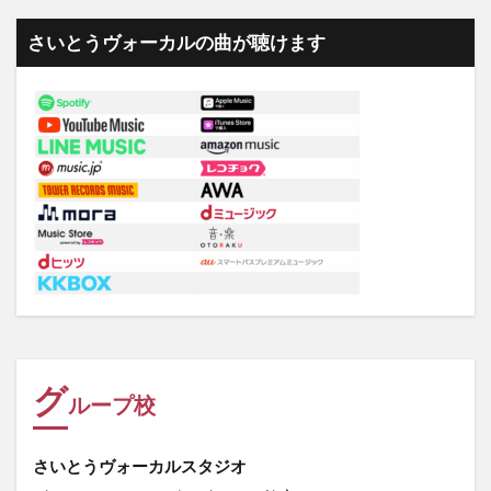
さいとうヴォーカルの曲が聴けます
グ
ループ校
さいとうヴォーカルスタジオ