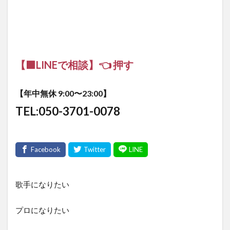
【🟩LINEで相談】👈 押す
【年中無休 9:00〜23:00】
TEL:050-3701-0078
歌手になりたい
プロになりたい