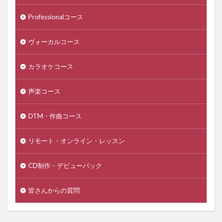
Professionalコース
ヴォーカルコース
カラオケコース
声楽コース
DTM・作曲コース
リモート・オンライン・レッスン
CD制作・デビューパック
皆さんからの質問