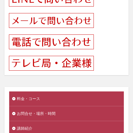
料金・コース
お問合せ・場所・時間
講師紹介