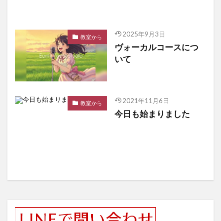
2025年9月3日
教室から
ヴォーカルコースにつ
いて
2021年11月6日
教室から
今日も始まりました