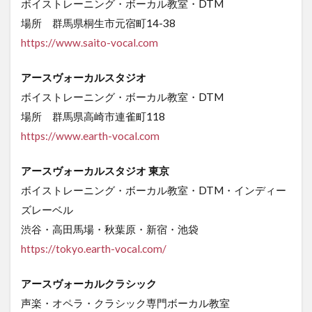
ボイストレーニング・ボーカル教室・DTM
場所 群馬県桐生市元宿町14-38
https://www.saito-vocal.com
アースヴォーカルスタジオ
ボイストレーニング・ボーカル教室・DTM
場所 群馬県高崎市連雀町118
https://www.earth-vocal.com
アースヴォーカルスタジオ 東京
ボイストレーニング・ボーカル教室・DTM・インディー
ズレーベル
渋谷・高田馬場・秋葉原・新宿・池袋
https://tokyo.earth-vocal.com/
アースヴォーカルクラシック
声楽・オペラ・クラシック専門ボーカル教室