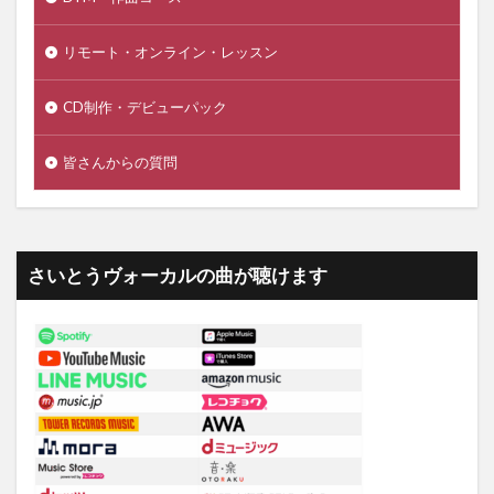
リモート・オンライン・レッスン
CD制作・デビューパック
皆さんからの質問
さいとうヴォーカルの曲が聴けます