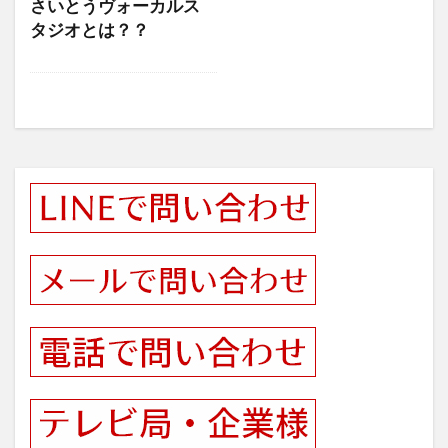
さいとうヴォーカルス
タジオとは？？