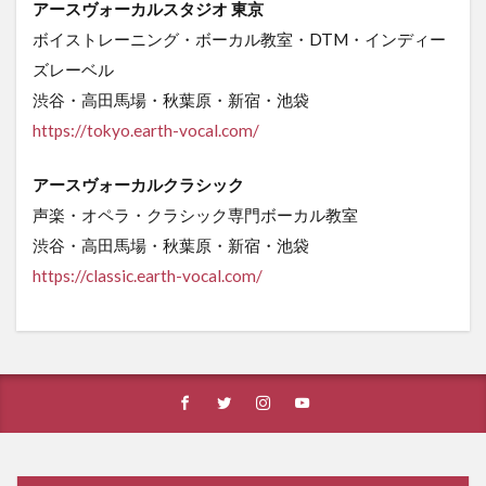
アースヴォーカルスタジオ 東京
ボイストレーニング・ボーカル教室・DTM・インディー
ズレーベル
渋谷・高田馬場・秋葉原・新宿・池袋
https://tokyo.earth-vocal.com/
アースヴォーカルクラシック
声楽・オペラ・クラシック専門ボーカル教室
渋谷・高田馬場・秋葉原・新宿・池袋
https
://classic.earth-vocal.com/