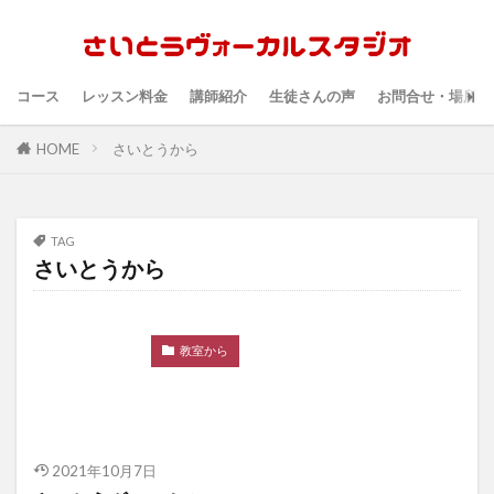
コース
レッスン料金
講師紹介
生徒さんの声
お問合せ・場所・
HOME
さいとうから
TAG
さいとうから
教室から
2021年10月7日