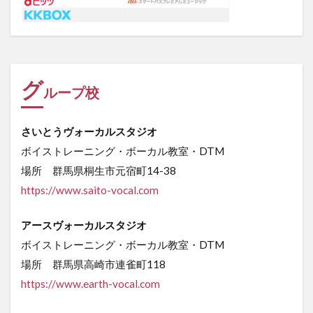
グ
ループ校
さいとうヴォーカルスタジオ
ボイストレーニング・ボーカル教室・DTM
場所 群馬県桐生市元宿町14-38
https://www.saito-vocal.com
アースヴォーカルスタジオ
ボイストレーニング・ボーカル教室・DTM
場所 群馬県高崎市連雀町118
https://www.earth-vocal.com