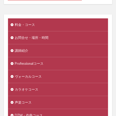
料金・コース
お問合せ・場所・時間
講師紹介
Professionalコース
ヴォーカルコース
カラオケコース
声楽コース
DTM・作曲コース